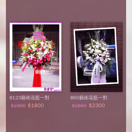
B123藝術花藍一對
B60藝術花藍一對
$1800
$2300
$2300
$2800