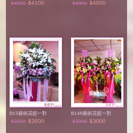
$4100
$4500
$4500
$4900
B15藝術花籃一對
B146藝術花籃一對
$2600
$3000
$3200
$3900