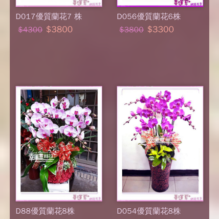
D017優質蘭花7 株
D056優質蘭花6株
$3800
$3300
$4300
$3800
D88優質蘭花8株
D054優質蘭花8株