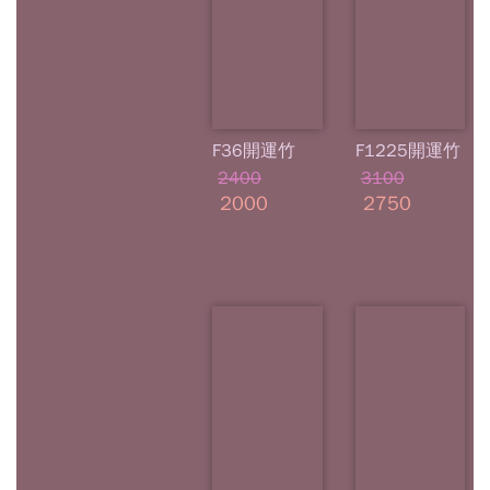
F36開運竹
F1225開運竹
2400
3100
2000
2750