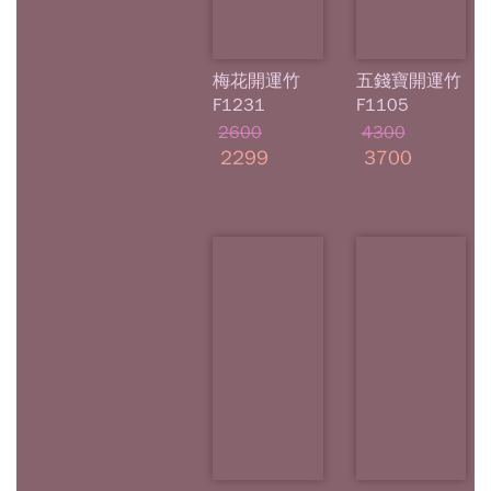
梅花開運竹
五錢寶開運竹
F1231
F1105
2600
4300
2299
3700