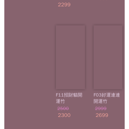
2299
F11招財貓開
F03好運連連
運竹
開運竹
2500
2999
2300
2699