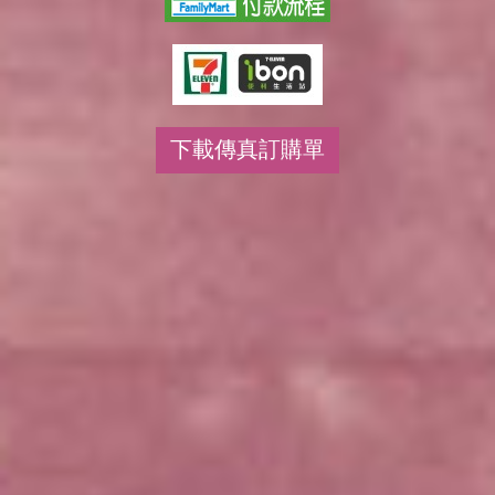
下載傳真訂購單