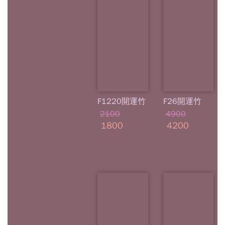
F1220開運竹
F26開運竹
2100
4900
1800
4200