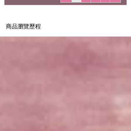
商品瀏覽歷程