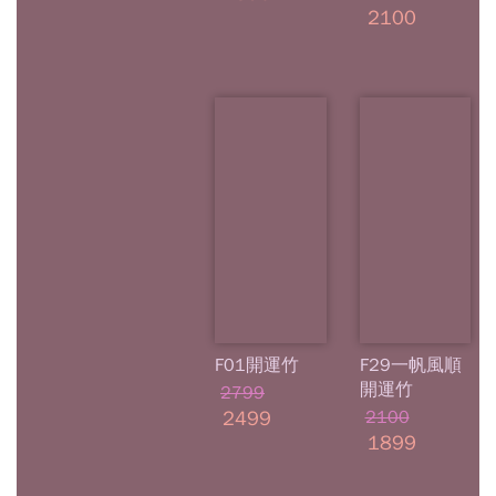
2100
F01開運竹
F29一帆風順
開運竹
2799
2499
2100
1899